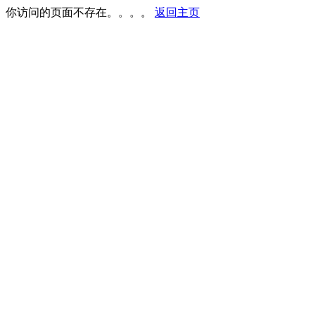
你访问的页面不存在。。。。
返回主页